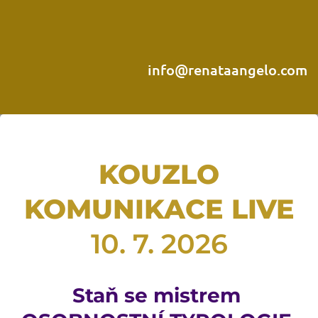
info@renataangelo.com
KOUZLO
KOMUNIKACE LIVE
10. 7. 2026
Staň se mistrem