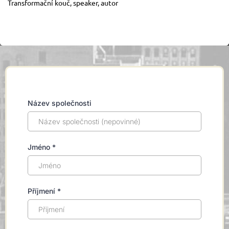
Transformační kouč, speaker, autor
Název společnosti
Jméno
*
Příjmení
*