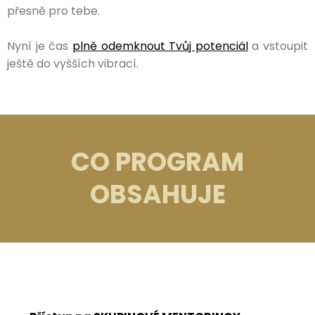
přesně pro tebe.
Nyní je čas
plně odemknout Tvůj potenciál
a vstoupit
ještě do vyšších vibrací.
CO PROGRAM
OBSAHUJE