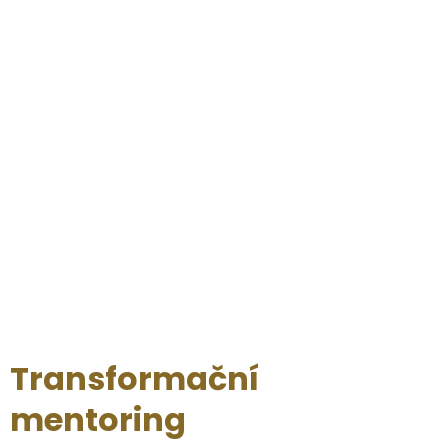
Transformační
mentoring