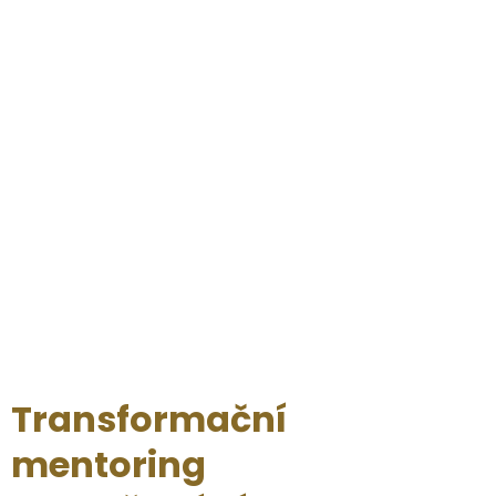
Transformační
mentoring